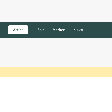
Acties
Sale
Merken
Nieuw