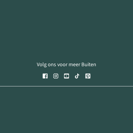
Volg ons voor meer Buiten