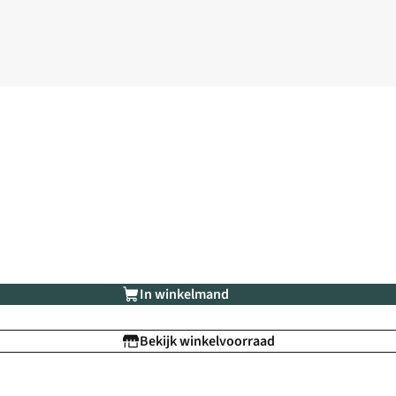
In winkelmand
Bekijk winkelvoorraad