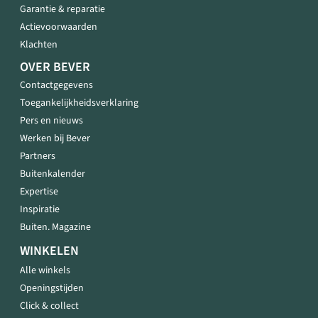
Garantie & reparatie
Actievoorwaarden
Klachten
OVER BEVER
Contactgegevens
Toegankelijkheidsverklaring
Pers en nieuws
Werken bij Bever
Partners
Buitenkalender
Expertise
Inspiratie
Buiten. Magazine
WINKELEN
Alle winkels
Openingstijden
Click & collect