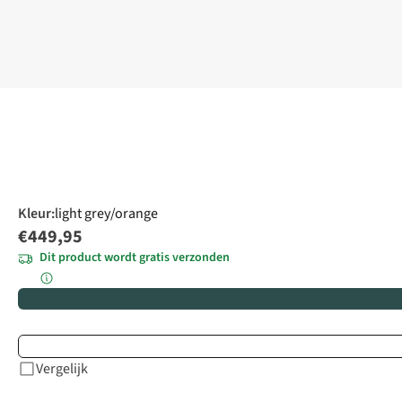
Kleur
:
light grey/orange
€449,95
Dit product wordt gratis verzonden
Vergelijk