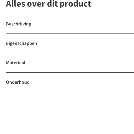
Alles over dit product
Beschrijving
Eigenschappen
Materiaal
Onderhoud