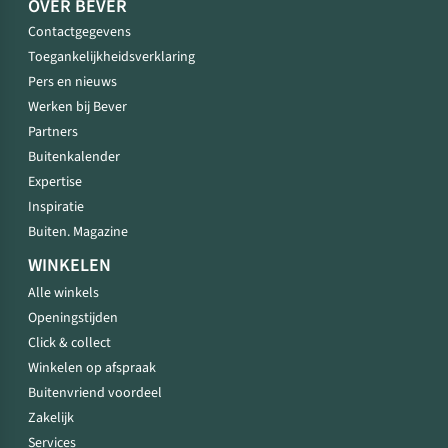
OVER BEVER
Contactgegevens
Toegankelijkheidsverklaring
Pers en nieuws
Werken bij Bever
Partners
Buitenkalender
Expertise
Inspiratie
Buiten. Magazine
WINKELEN
Alle winkels
Openingstijden
Click & collect
Winkelen op afspraak
Buitenvriend voordeel
Zakelijk
Services