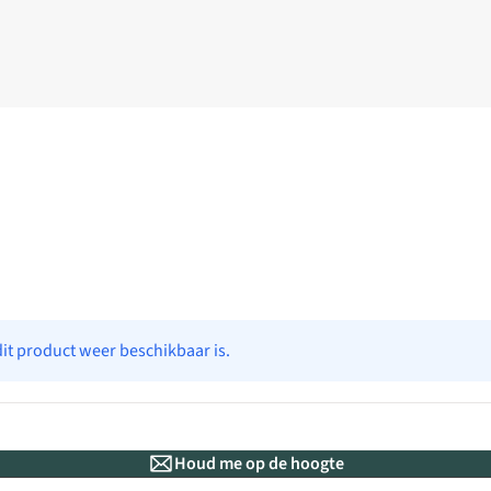
dit product weer beschikbaar is.
Houd me op de hoogte