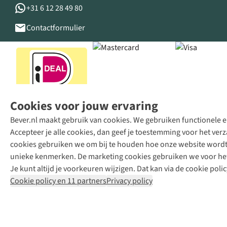
+31 6 12 28 49 80
Contactformulier
Cookies voor jouw ervaring
Bever.nl maakt gebruik van cookies. We gebruiken functionele en
Accepteer je alle cookies, dan geef je toestemming voor het ve
cookies gebruiken we om bij te houden hoe onze website wordt 
unieke kenmerken. De marketing cookies gebruiken we voor het 
Je kunt altijd je voorkeuren wijzigen. Dat kan via de cookie polic
Cookie policy en 11 partners
Privacy policy