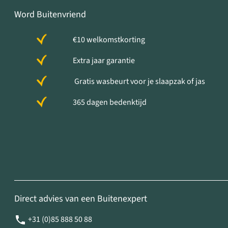
Word Buitenvriend
€10 welkomstkorting
Extra jaar garantie
Gratis wasbeurt voor je slaapzak of jas
365 dagen bedenktijd
Direct advies van een Buitenexpert
+31 (0)85 888 50 88