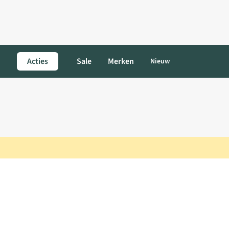
Acties
Sale
Merken
Nieuw