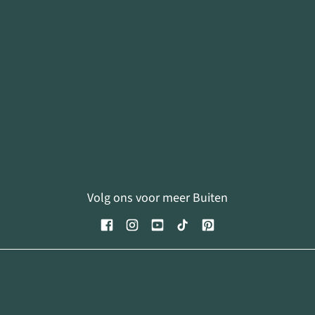
Volg ons voor meer Buiten