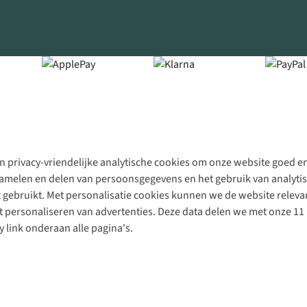
 privacy-vriendelijke analytische cookies om onze website goed en 
rzamelen en delen van persoonsgegevens en het gebruik van analytis
gebruikt. Met personalisatie cookies kunnen we de website releva
personaliseren van advertenties. Deze data delen we met onze 11 
y link onderaan alle pagina's.