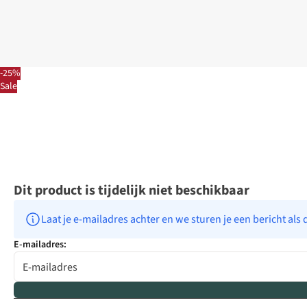
-25%
Sale
Dit product is tijdelijk niet beschikbaar
Laat je e-mailadres achter en we sturen je een bericht als 
E-mailadres: