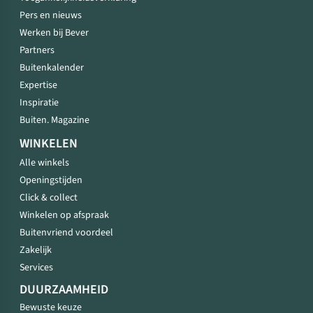
Pers en nieuws
Werken bij Bever
Partners
Buitenkalender
Expertise
Inspiratie
Buiten. Magazine
WINKELEN
Alle winkels
Openingstijden
Click & collect
Winkelen op afspraak
Buitenvriend voordeel
Zakelijk
Services
DUURZAAMHEID
Bewuste keuze