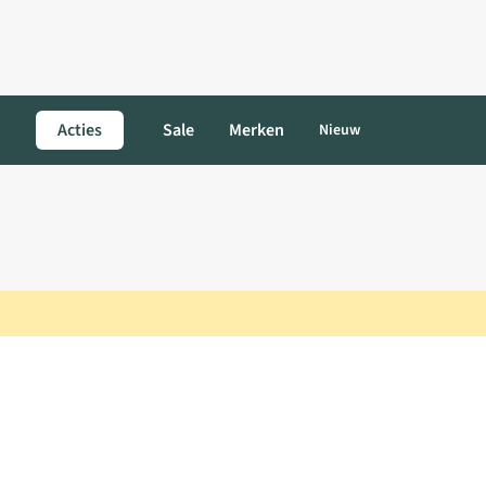
Acties
Sale
Merken
Nieuw