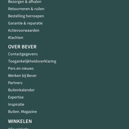
Bezorgen & afhalen
Retourneren & ruilen
Bestelling herroepen
Garantie & reparatie
Actievoorwaarden
Klachten
OVER BEVER
Contactgegevens
Toegankelijkheidsverklaring
Pers en nieuws
Werken bij Bever
Partners
Buitenkalender
Expertise
Inspiratie
Buiten. Magazine
WINKELEN