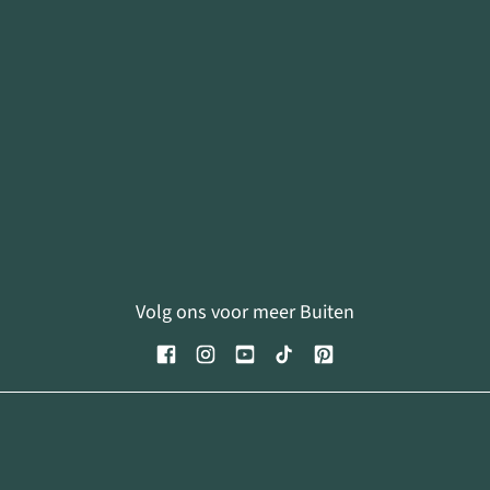
Volg ons voor meer Buiten