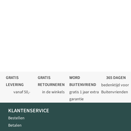
GRATIS
GRATIS
WORD
365 DAGEN
LEVERING
RETOURNEREN
BUITENVRIEND
bedenktijd voor
vanaf 50,-
in de winkels
gratis 1 jaar extra
Buitenvrienden
garantie
KLANTENSERVICE
Bestellen
Betalen