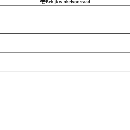
Bekijk winkelvoorraad