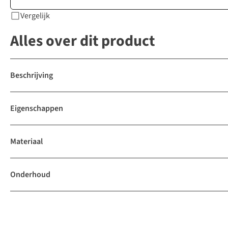
Vergelijk
Alles over dit product
Beschrijving
Eigenschappen
Materiaal
Onderhoud