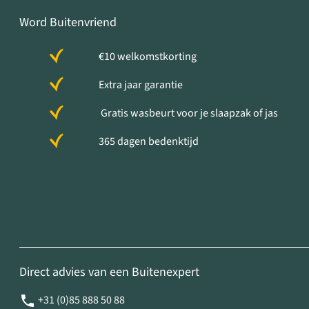
Word Buitenvriend
€10 welkomstkorting
Extra jaar garantie
Gratis wasbeurt voor je slaapzak of jas
365 dagen bedenktijd
Direct advies van een Buitenexpert
+31 (0)85 888 50 88