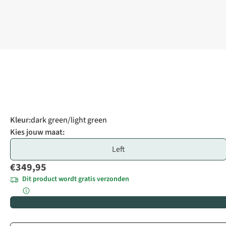
Kleur
:
dark green/light green
Kies jouw maat:
Left
€349,95
Dit product wordt gratis verzonden