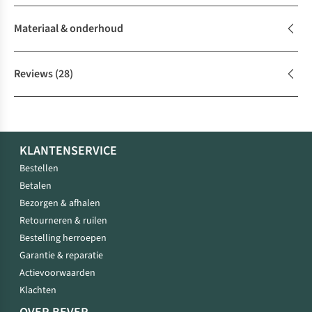
Materiaal & onderhoud
Reviews
(28)
KLANTENSERVICE
Bestellen
Betalen
Bezorgen & afhalen
Retourneren & ruilen
Bestelling herroepen
Garantie & reparatie
Actievoorwaarden
Klachten