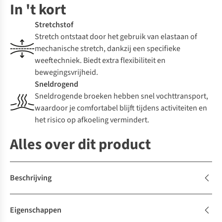
In 't kort
Stretchstof
Stretch ontstaat door het gebruik van elastaan of
mechanische stretch, dankzij een specifieke
weeftechniek. Biedt extra flexibiliteit en
bewegingsvrijheid.
Sneldrogend
Sneldrogende broeken hebben snel vochttransport,
waardoor je comfortabel blijft tijdens activiteiten en
het risico op afkoeling vermindert.
Alles over dit product
Beschrijving
Eigenschappen