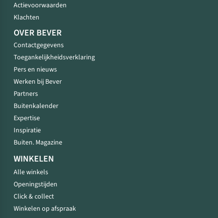
Actievoorwaarden
Klachten
OVER BEVER
Contactgegevens
Toegankelijkheidsverklaring
Pers en nieuws
Werken bij Bever
Partners
Buitenkalender
Expertise
Inspiratie
Buiten. Magazine
WINKELEN
Alle winkels
Openingstijden
Click & collect
Winkelen op afspraak