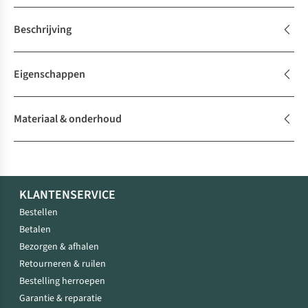
Beschrijving
Eigenschappen
Materiaal & onderhoud
KLANTENSERVICE
Bestellen
Betalen
Bezorgen & afhalen
Retourneren & ruilen
Bestelling herroepen
Garantie & reparatie