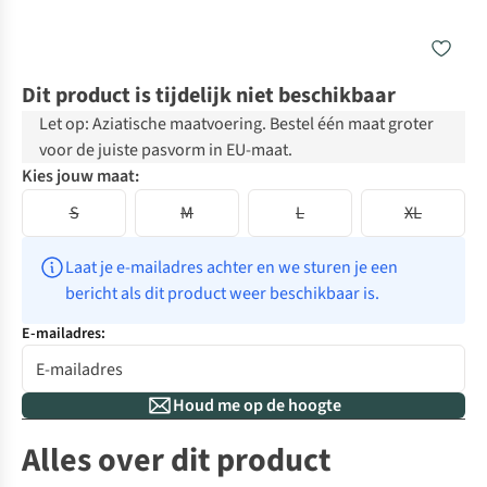
Dit product is tijdelijk niet beschikbaar
Let op: Aziatische maatvoering. Bestel één maat groter
voor de juiste pasvorm in EU-maat.
Kies jouw maat:
S
M
L
XL
Laat je e-mailadres achter en we sturen je een 
bericht als dit product weer beschikbaar is.
E-mailadres:
Houd me op de hoogte
Alles over dit product