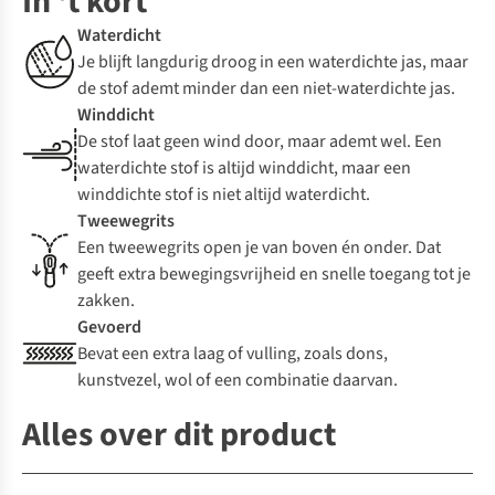
In 't kort
Waterdicht
Je blijft langdurig droog in een waterdichte jas, maar
de stof ademt minder dan een niet-waterdichte jas.
Winddicht
De stof laat geen wind door, maar ademt wel. Een
waterdichte stof is altijd winddicht, maar een
winddichte stof is niet altijd waterdicht.
Tweewegrits
Een tweewegrits open je van boven én onder. Dat
geeft extra bewegingsvrijheid en snelle toegang tot je
zakken.
Gevoerd
Bevat een extra laag of vulling, zoals dons,
kunstvezel, wol of een combinatie daarvan.
Alles over dit product