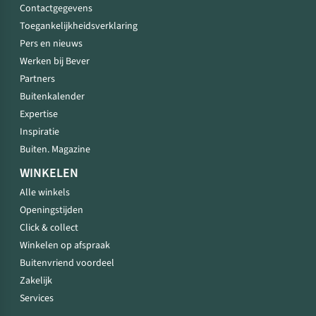
Contactgegevens
Toegankelijkheidsverklaring
Pers en nieuws
Werken bij Bever
Partners
Buitenkalender
Expertise
Inspiratie
Buiten. Magazine
WINKELEN
Alle winkels
Openingstijden
Click & collect
Winkelen op afspraak
Buitenvriend voordeel
Zakelijk
Services