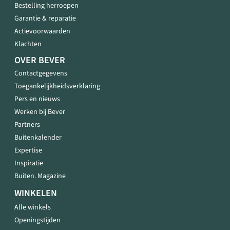
Bestelling herroepen
Garantie & reparatie
Actievoorwaarden
Klachten
OVER BEVER
Contactgegevens
Toegankelijkheidsverklaring
Pers en nieuws
Werken bij Bever
Partners
Buitenkalender
Expertise
Inspiratie
Buiten. Magazine
WINKELEN
Alle winkels
Openingstijden