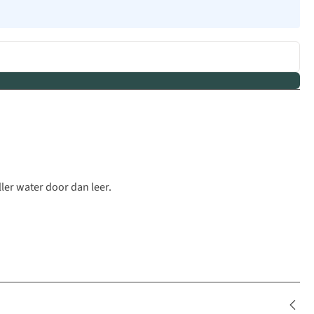
ler water door dan leer.