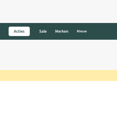
Acties
Sale
Merken
Nieuw