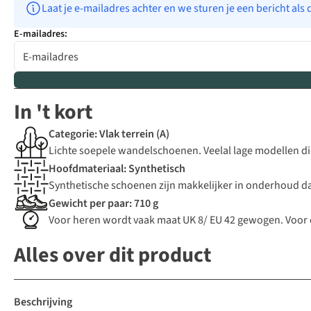
Laat je e-mailadres achter en we sturen je een bericht als 
E-mailadres:
In 't kort
Categorie: Vlak terrein (A)
Lichte soepele wandelschoenen. Veelal lage modellen die p
Hoofdmateriaal: Synthetisch
Synthetische schoenen zijn makkelijker in onderhoud dan 
Gewicht per paar: 710 g
Voor heren wordt vaak maat UK 8/ EU 42 gewogen. Voor
Alles over dit product
Beschrijving