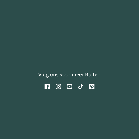
Volg ons voor meer Buiten