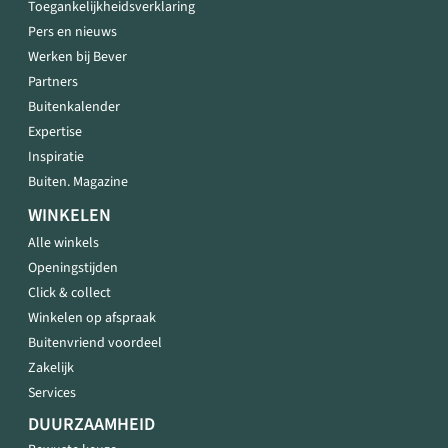
Toegankelijkheidsverklaring
Pers en nieuws
Werken bij Bever
Partners
Buitenkalender
Expertise
Inspiratie
Buiten. Magazine
WINKELEN
Alle winkels
Openingstijden
Click & collect
Winkelen op afspraak
Buitenvriend voordeel
Zakelijk
Services
DUURZAAMHEID