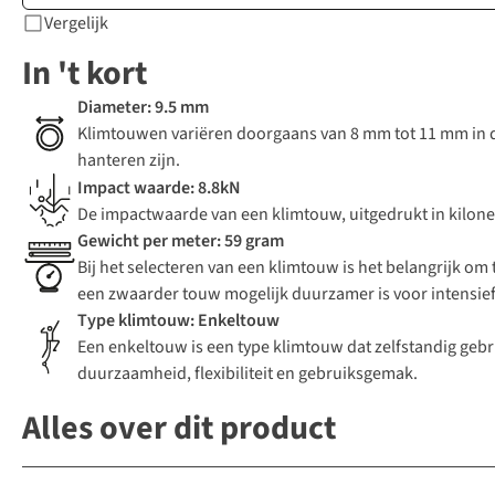
Vergelijk
In 't kort
Diameter: 9.5 mm
Klimtouwen variëren doorgaans van 8 mm tot 11 mm in d
hanteren zijn.
Impact waarde: 8.8kN
De impactwaarde van een klimtouw, uitgedrukt in kilone
Gewicht per meter: 59 gram
Bij het selecteren van een klimtouw is het belangrijk om 
een zwaarder touw mogelijk duurzamer is voor intensief 
Type klimtouw: Enkeltouw
Een enkeltouw is een type klimtouw dat zelfstandig gebru
duurzaamheid, flexibiliteit en gebruiksgemak.
Alles over dit product