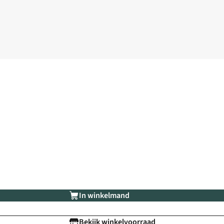
In winkelmand
Bekijk winkelvoorraad