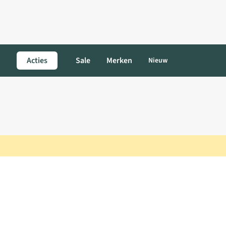
Acties
Sale
Merken
Nieuw