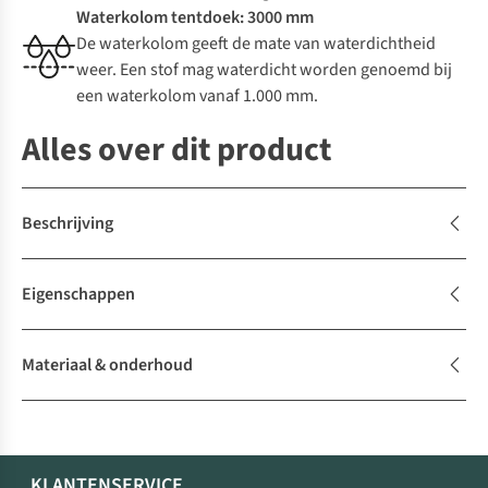
Waterkolom tentdoek: 3000 mm
De waterkolom geeft de mate van waterdichtheid
weer. Een stof mag waterdicht worden genoemd bij
een waterkolom vanaf 1.000 mm.
Alles over dit product
Beschrijving
Eigenschappen
Materiaal & onderhoud
KLANTENSERVICE