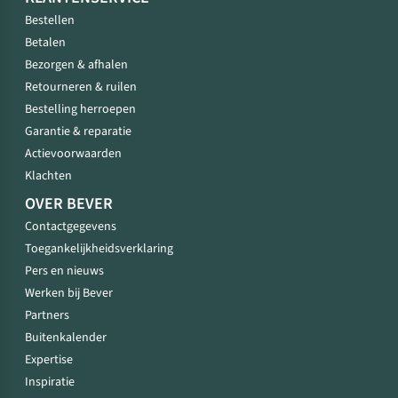
Bestellen
Betalen
Bezorgen & afhalen
Retourneren & ruilen
Bestelling herroepen
Garantie & reparatie
Actievoorwaarden
Klachten
OVER BEVER
Contactgegevens
Toegankelijkheidsverklaring
Pers en nieuws
Werken bij Bever
Partners
Buitenkalender
Expertise
Inspiratie