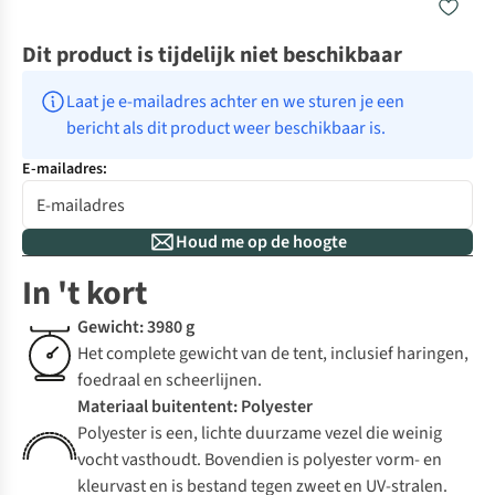
Dit product is tijdelijk niet beschikbaar
Laat je e-mailadres achter en we sturen je een 
bericht als dit product weer beschikbaar is.
E-mailadres:
Houd me op de hoogte
In 't kort
Gewicht: 3980 g
Het complete gewicht van de tent, inclusief haringen,
foedraal en scheerlijnen.
Materiaal buitentent: Polyester
Polyester is een, lichte duurzame vezel die weinig
vocht vasthoudt. Bovendien is polyester vorm- en
kleurvast en is bestand tegen zweet en UV-stralen.