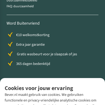
Duurzaamheidsbeleid
FAQ: duurzaamheid
Word Buitenvriend
€10 welkomstkorting
Extra jaar garantie
Gratis wasbeurt voor je slaapzak of jas
365 dagen bedenktijd
Volg ons voor meer Buiten
Cookies voor jouw ervaring
Bever.nl maakt gebruik van cookies. We gebruiken
functionele en privacy-vriendelijke analytische cookies om