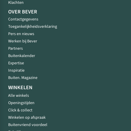
Klachten
OVER BEVER
Contactgegevens
Toegankelijkheidsverklaring
Pers en nieuws
Werken bij Bever
Partners
Buitenkalender
Expertise
Inspiratie
Buiten. Magazine
WINKELEN
Alle winkels
Openingstijden
Click & collect
Winkelen op afspraak
Buitenvriend voordeel