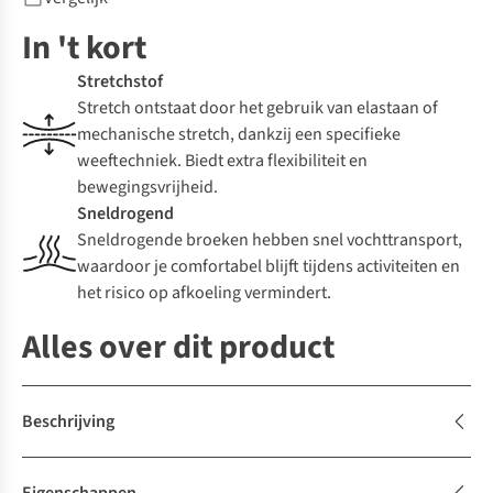
In 't kort
Stretchstof
Stretch ontstaat door het gebruik van elastaan of
mechanische stretch, dankzij een specifieke
weeftechniek. Biedt extra flexibiliteit en
bewegingsvrijheid.
Sneldrogend
Sneldrogende broeken hebben snel vochttransport,
waardoor je comfortabel blijft tijdens activiteiten en
het risico op afkoeling vermindert.
Alles over dit product
Beschrijving