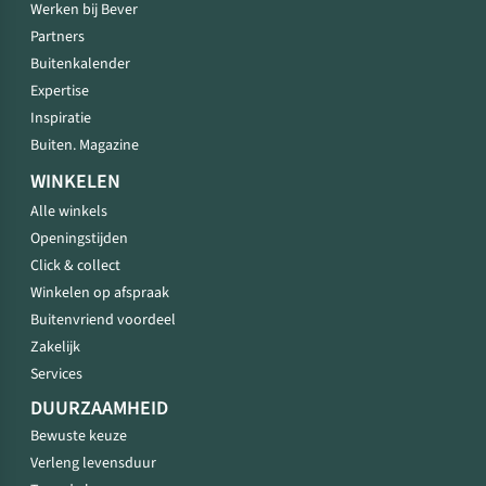
Werken bij Bever
Partners
Buitenkalender
Expertise
Inspiratie
Buiten. Magazine
WINKELEN
Alle winkels
Openingstijden
Click & collect
Winkelen op afspraak
Buitenvriend voordeel
Zakelijk
Services
DUURZAAMHEID
Bewuste keuze
Verleng levensduur