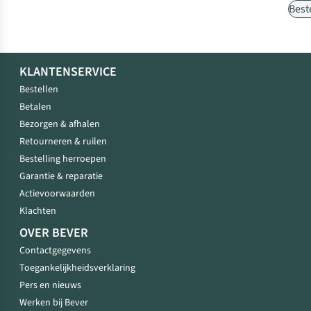
Best
KLANTENSERVICE
Bestellen
Betalen
Bezorgen & afhalen
Retourneren & ruilen
Bestelling herroepen
Garantie & reparatie
Actievoorwaarden
Klachten
OVER BEVER
Contactgegevens
Toegankelijkheidsverklaring
Pers en nieuws
Werken bij Bever