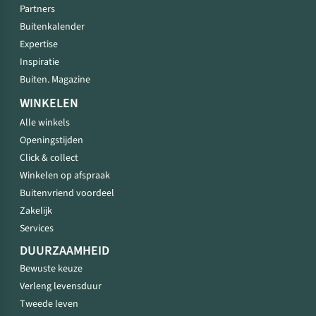
Partners
Buitenkalender
Expertise
Inspiratie
Buiten. Magazine
WINKELEN
Alle winkels
Openingstijden
Click & collect
Winkelen op afspraak
Buitenvriend voordeel
Zakelijk
Services
DUURZAAMHEID
Bewuste keuze
Verleng levensduur
Tweede leven