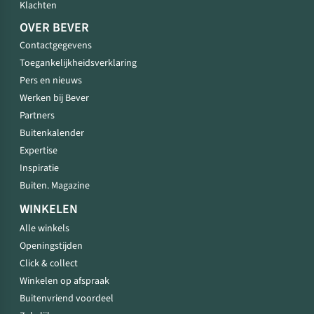
Klachten
OVER BEVER
Contactgegevens
Toegankelijkheidsverklaring
Pers en nieuws
Werken bij Bever
Partners
Buitenkalender
Expertise
Inspiratie
Buiten. Magazine
WINKELEN
Alle winkels
Openingstijden
Click & collect
Winkelen op afspraak
Buitenvriend voordeel