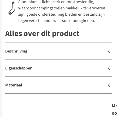
Aluminium is licht, sterk en roestbestendig,
waardoor campingstoelen makkelijk te vervoeren
zijn, goede ondersteuning bieden en bestand zijn
tegen verschillende weersomstandigheden.
Alles over dit product
Beschrijving
Eigenschappen
Materiaal
Mo
oo