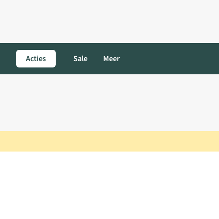
Acties
Sale
Meer