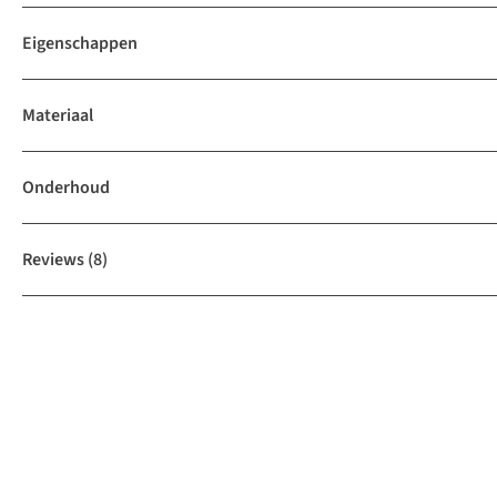
Eigenschappen
Materiaal
Onderhoud
Reviews
(8)