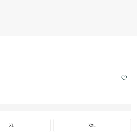
XL
XXL