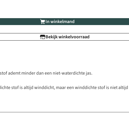
In winkelmand
Bekijk winkelvoorraad
e stof ademt minder dan een niet-waterdichte jas.
hte stof is altijd winddicht, maar een winddichte stof is niet altijd