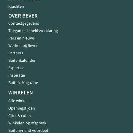
Klachten
OVER BEVER
Contactgegevens
Toegankelijkheidsverklaring
Pers en nieuws
Werken bij Bever
Partners
Buitenkalender
Expertise
Inspiratie
Buiten. Magazine
WINKELEN
Alle winkels
Openingstijden
Click & collect
Winkelen op afspraak
Buitenvriend voordeel