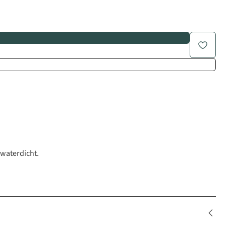
 waterdicht.