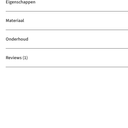
Eigenschappen
Materiaal
Onderhoud
Reviews
(1)