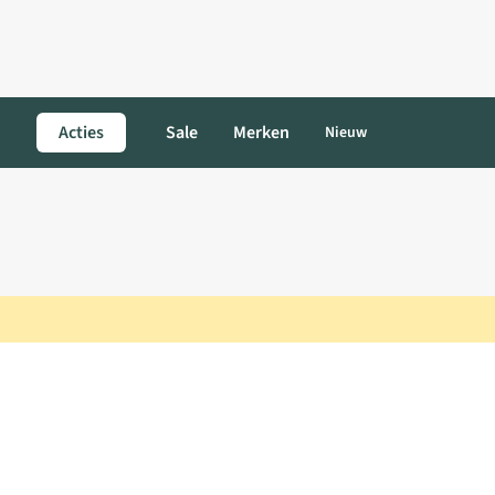
Acties
Sale
Merken
Nieuw