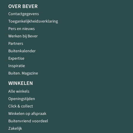
OVER BEVER
Contactgegevens
Toegankelijkheidsverklaring
Pers en nieuws
Werken bij Bever
Partners
Buitenkalender
Expertise
Inspiratie
Buiten. Magazine
WINKELEN
Alle winkels
Openingstijden
Click & collect
Winkelen op afspraak
Buitenvriend voordeel
Zakelijk