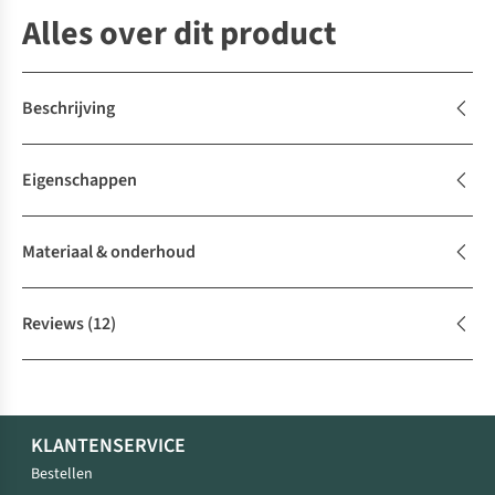
Alles over dit product
Beschrijving
Eigenschappen
Materiaal & onderhoud
Reviews
(12)
KLANTENSERVICE
Bestellen