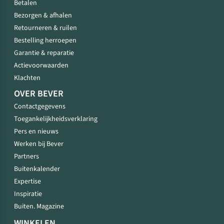
Betalen
Bezorgen & afhalen
Retourneren & ruilen
Bestelling herroepen
Garantie & reparatie
Actievoorwaarden
Klachten
OVER BEVER
Contactgegevens
Toegankelijkheidsverklaring
Pers en nieuws
Werken bij Bever
Partners
Buitenkalender
Expertise
Inspiratie
Buiten. Magazine
WINKELEN