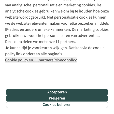
van analytische, personalisatie en marketing cookies. De
analytische cookies gebruiken we om bij te houden hoe onze
website wordt gebruikt. Met personalisatie cookies kunnen
we de website relevanter maken voor elke bezoeker, middels
IP-adres en andere unieke kenmerken. De marketing cookies
gebruiken we voor het personaliseren van advertenties.
Deze data delen we met onze 11 partners.
Je kunt altijd je voorkeuren wijzigen. Dat kan via de cookie
policy link onderaan alle pagina's.
Cookie policy en 11 partners
Privacy policy
Accepteren
Weigeren
Cookies beheren
Filter & sorteer