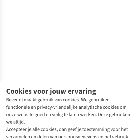
Cookies voor jouw ervaring
Bever.nl maakt gebruik van cookies. We gebruiken
functionele en privacy-vriendelijke analytische cookies om
onze website goed en veilig te laten werken. Deze gebruiken
we altijd.
Accepteer je alle cookies, dan geef je toestemming voor het
verzamelen en delen van persoonsgegevens en het gebruik