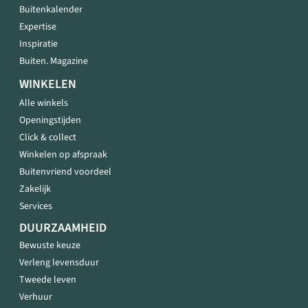
Buitenkalender
Expertise
Inspiratie
Buiten. Magazine
WINKELEN
Alle winkels
Openingstijden
Click & collect
Winkelen op afspraak
Buitenvriend voordeel
Zakelijk
Services
DUURZAAMHEID
Bewuste keuze
Verleng levensduur
Tweede leven
Verhuur