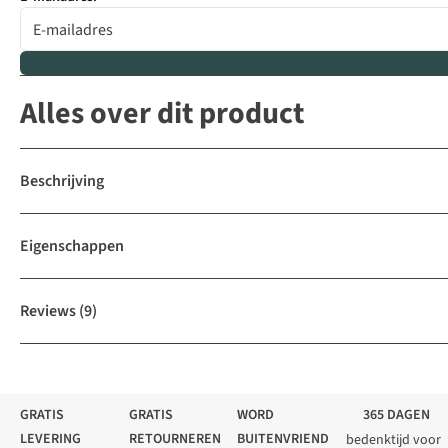
Alles over dit product
Beschrijving
Eigenschappen
Reviews
(9)
GRATIS
GRATIS
WORD
365 DAGEN
LEVERING
RETOURNEREN
BUITENVRIEND
bedenktijd voor