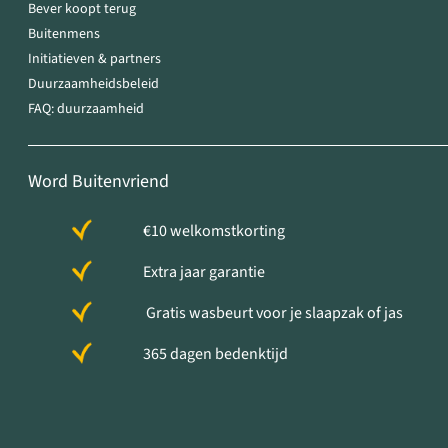
Bever koopt terug
Buitenmens
Initiatieven & partners
Duurzaamheidsbeleid
FAQ: duurzaamheid
Word Buitenvriend
€10 welkomstkorting
Extra jaar garantie
Gratis wasbeurt voor je slaapzak of jas
365 dagen bedenktijd