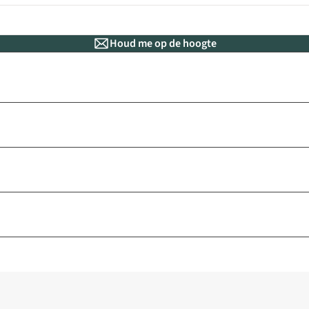
Houd me op de hoogte