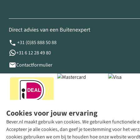
Direct advies van een Buitenexpert
+31 (0)85 888 50 88
+31 6 12 28 49 80
Contactformulier
Cookies voor jouw ervaring
Bever.nl maakt gebruik van cookies. We gebruiken functionele en
Accepteer je alle cookies, dan geef je toestemming voor het ve
cookies gebruiken we om bij te houden hoe onze website wordt 