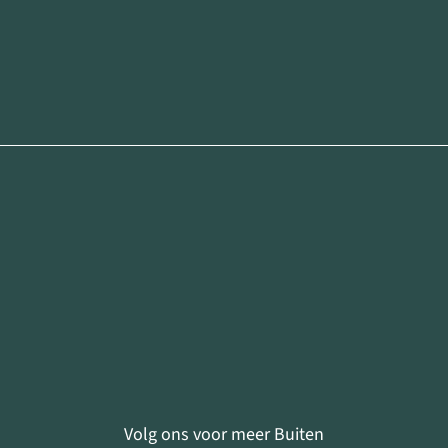
Volg ons voor meer Buiten