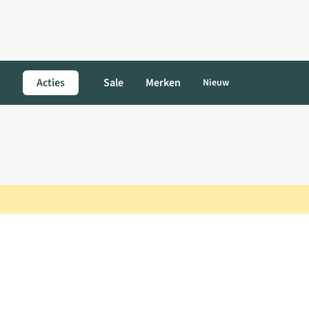
Acties
Sale
Merken
Nieuw