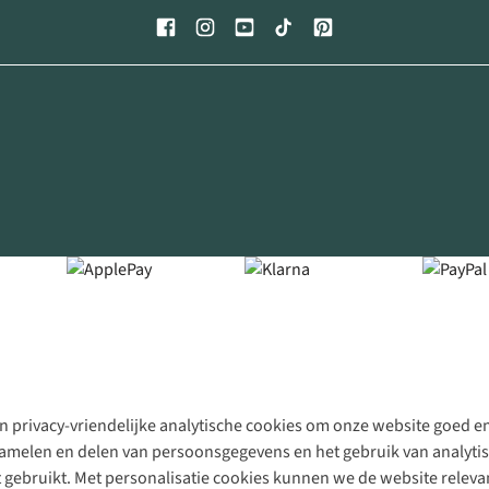
 privacy-vriendelijke analytische cookies om onze website goed en 
rzamelen en delen van persoonsgegevens en het gebruik van analytis
gebruikt. Met personalisatie cookies kunnen we de website releva