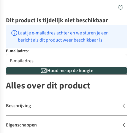
Dit product is tijdelijk niet beschikbaar
Laat je e-mailadres achter en we sturen je een 
bericht als dit product weer beschikbaar is.
E-mailadres:
Houd me op de hoogte
Alles over dit product
Beschrijving
Eigenschappen