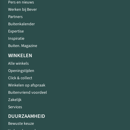
Pers en nieuws
Werken bij Bever
Partners
Buitenkalender
Expertise
Inspiratie
Buiten. Magazine
WINKELEN
Alle winkels
Openingstijden
Click & collect
Winkelen op afspraak
Buitenvriend voordeel
Zakelijk
Services
DUURZAAMHEID
Bewuste keuze