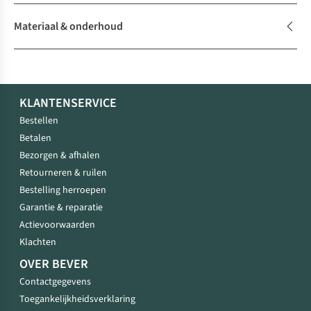
Materiaal & onderhoud
KLANTENSERVICE
Bestellen
Betalen
Bezorgen & afhalen
Retourneren & ruilen
Bestelling herroepen
Garantie & reparatie
Actievoorwaarden
Klachten
OVER BEVER
Contactgegevens
Toegankelijkheidsverklaring